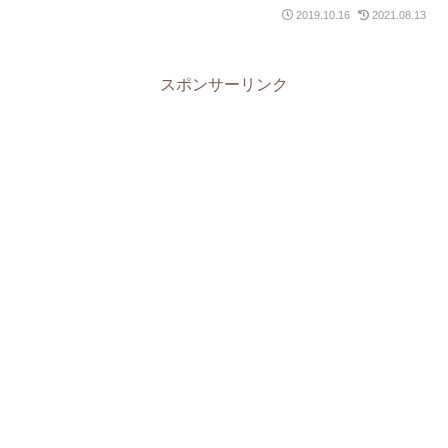
2019.10.16
2021.08.13
スポンサーリンク