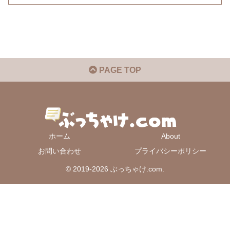
PAGE TOP
ホーム
About
お問い合わせ
プライバシーポリシー
© 2019-2026 ぶっちゃけ.com.