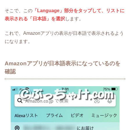
そこで、この
「Language」部分をタップして、リストに
表示される「日本語」を選択
します。
これで、Amazonアプリの表示が日本語で表示されるよう
になります。
Amazonアプリが日本語表示になっているのを
確認