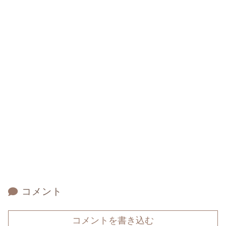
コメント
コメントを書き込む