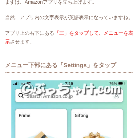
まずは、Amazonアプリを立ち上げます。
当然、アプリ内の文字表示が英語表示になっていますね。
アプリ上の右下にある
「三」をタップして、メニューを表
示
させます。
メニュー下部にある「Settings」をタップ