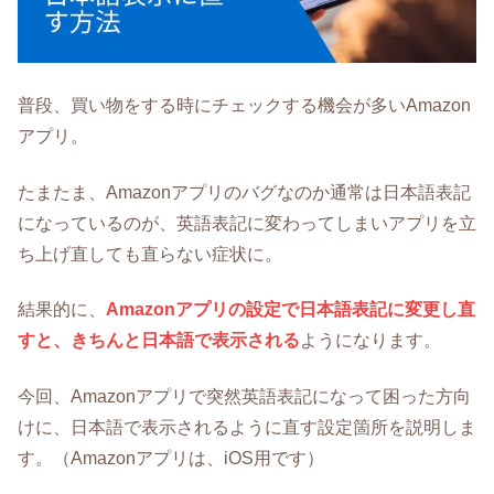
普段、買い物をする時にチェックする機会が多いAmazon
アプリ。
たまたま、Amazonアプリのバグなのか通常は日本語表記
になっているのが、英語表記に変わってしまいアプリを立
ち上げ直しても直らない症状に。
結果的に、
Amazonアプリの設定で日本語表記に変更し直
すと、きちんと日本語で表示される
ようになります。
今回、Amazonアプリで突然英語表記になって困った方向
けに、日本語で表示されるように直す設定箇所を説明しま
す。（Amazonアプリは、iOS用です）