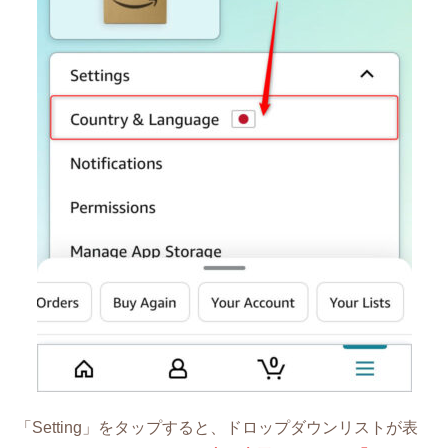
「Setting」をタップすると、ドロップダウンリストが表