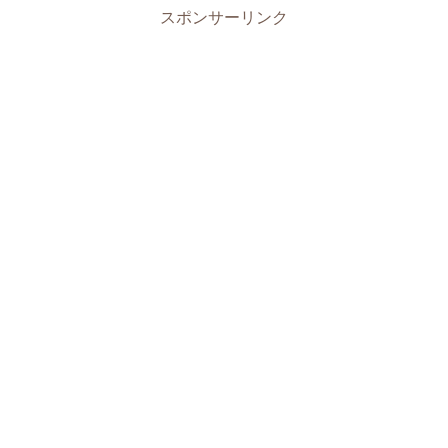
スポンサーリンク