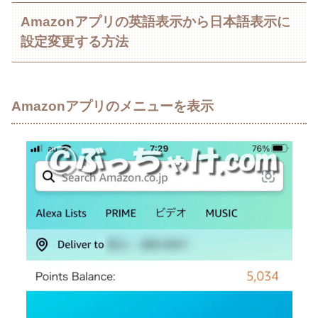
Amazonアプリの英語表示から日本語表示に
設定変更する方法
Amazonアプリのメニューを表示