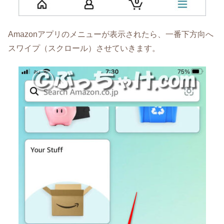
Amazonアプリのメニューが表示されたら、一番下方向へ
スワイプ（スクロール）させていきます。