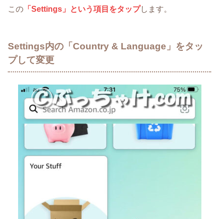
この
「Settings」という項目をタップ
します。
Settings内の「Country & Language」をタッ
プして変更