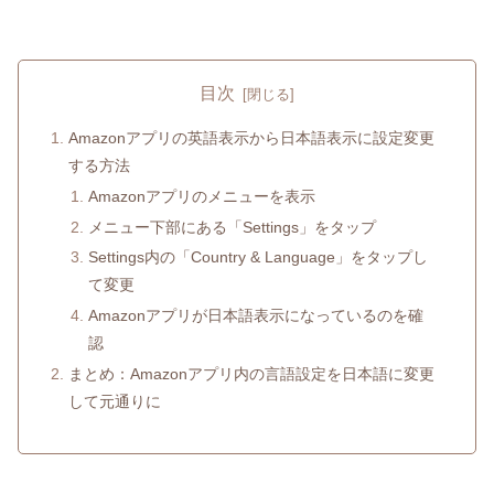
目次
Amazonアプリの英語表示から日本語表示に設定変更
する方法
Amazonアプリのメニューを表示
メニュー下部にある「Settings」をタップ
Settings内の「Country & Language」をタップし
て変更
Amazonアプリが日本語表示になっているのを確
認
まとめ：Amazonアプリ内の言語設定を日本語に変更
して元通りに