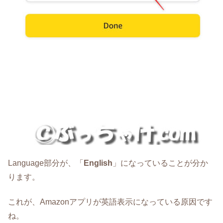
Language部分が、「
English
」になっていることが分か
ります。
これが、Amazonアプリが英語表示になっている原因です
ね。