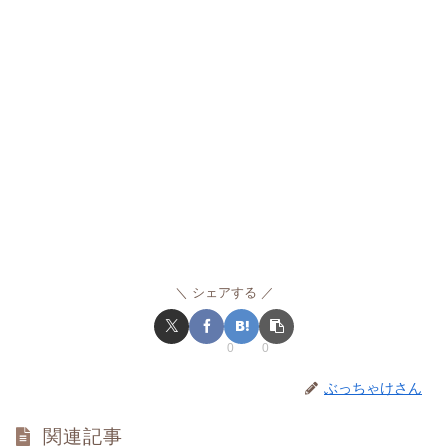
シェアする
0
0
ぶっちゃけさん
関連記事