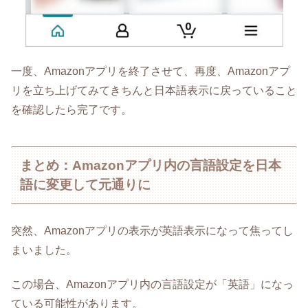
一度、Amazonアプリを終了させて、再度、Amazonアプ
リを立ち上げてみてきちんと日本語表示に戻っていること
を確認したら完了です。
まとめ：Amazonアプリ内の言語設定を日本
語に変更して元通りに
突然、Amazonアプリの表示が英語表示になって焦ってし
まいました。
この場合、Amazonアプリ内の言語設定が「英語」になっ
ている可能性があります。