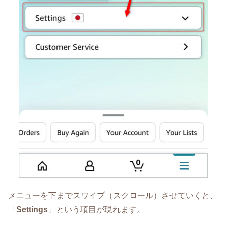
メニューを下までスワイプ（スクロール）させていくと、
「
Settings
」という項目が現れます。