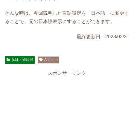
そんな時は、今回説明した言語設定を「日本語」に変更す
ることで、元の日本語表示にすることができます。
最終更新日：2023/03/21
体験・経験談
Amazon
スポンサーリンク