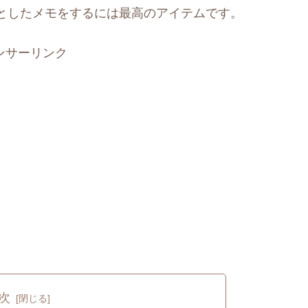
としたメモをするには最高のアイテムです。
ンサーリンク
次