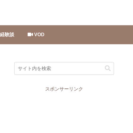
経験談
VOD
スポンサーリンク