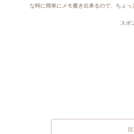
な時に簡単にメモ書き出来るので、ちょっ
スポ
目