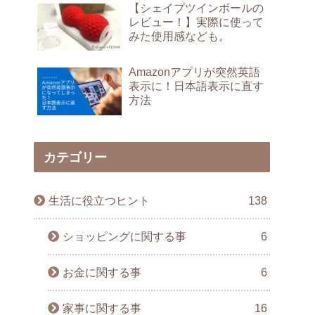
【シェイプツインボールの
レビュー！】実際に使って
みた使用感なども。
Amazonアプリが突然英語
表示に！日本語表示に直す
方法
カテゴリー
生活に役立つヒント
138
ショッピングに関する事
6
お金に関する事
6
家事に関する事
16