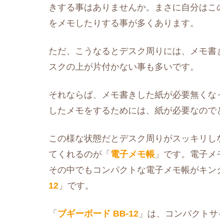
きする事はありませんか。まさに自分はこ
をメモしたりする事が多くあります。
ただ、こうなるとデスク周りには、メモ書
スクの上が片付かない事も多いです。
それならば、メモ書きした紙が必要無くな
したメモをするためには、紙が必要なので
この様な状態だとデスク周りがスッキリし
てくれるのが「
電子メモ帳
」です。電子メ
その中でもコンパクトな電子メモ帳がキン
12
」です。
「
ブギーボード BB-12
」は、コンパクトサ