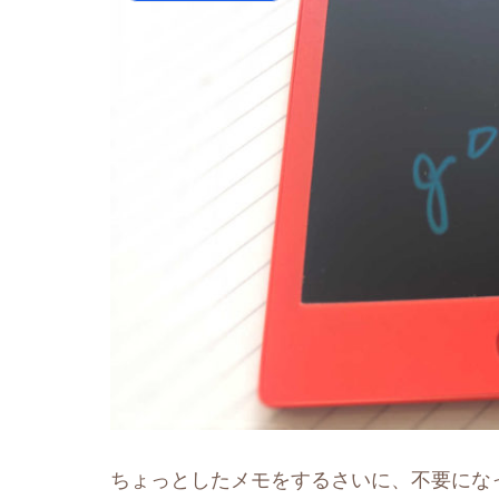
ちょっとしたメモをするさいに、不要にな