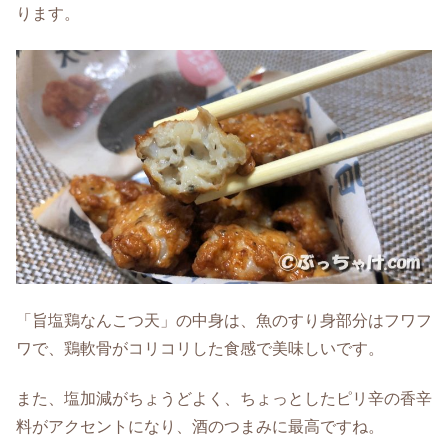
ります。
「旨塩鶏なんこつ天」の中身は、魚のすり身部分はフワフ
ワで、鶏軟骨がコリコリした食感で美味しいです。
また、塩加減がちょうどよく、ちょっとしたピリ辛の香辛
料がアクセントになり、酒のつまみに最高ですね。