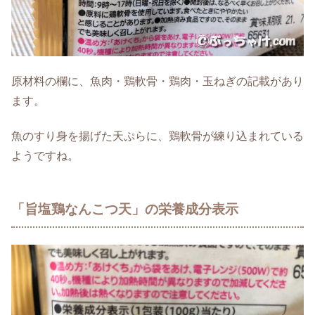
原材料の欄に、魚肉・鶏軟骨・鶏肉・玉ねぎの記載があり
ます。
魚のすり身を揚げた天ぷらに、鶏軟骨が練り込まれている
ようですね。
「旨塩鶏なんこつ天」の栄養成分表示