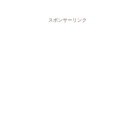
スポンサーリンク