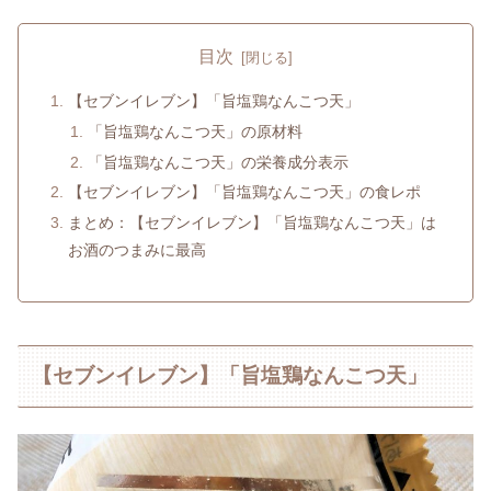
目次
【セブンイレブン】「旨塩鶏なんこつ天」
「旨塩鶏なんこつ天」の原材料
「旨塩鶏なんこつ天」の栄養成分表示
【セブンイレブン】「旨塩鶏なんこつ天」の食レポ
まとめ：【セブンイレブン】「旨塩鶏なんこつ天」は
お酒のつまみに最高
【セブンイレブン】「旨塩鶏なんこつ天」