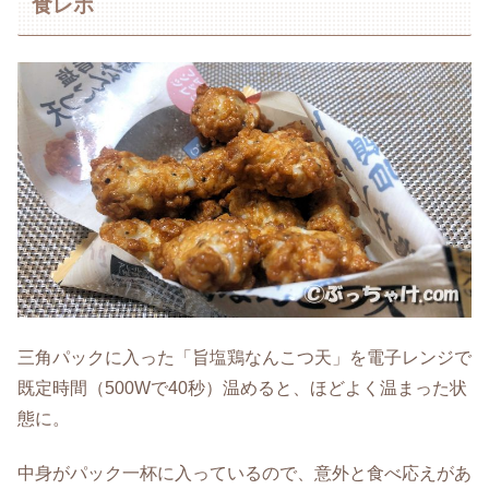
食レポ
三角パックに入った「旨塩鶏なんこつ天」を電子レンジで
既定時間（500Wで40秒）温めると、ほどよく温まった状
態に。
中身がパック一杯に入っているので、意外と食べ応えがあ