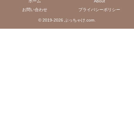
ホーム
About
お問い合わせ
プライバシーポリシー
© 2019-2026 ぶっちゃけ.com.