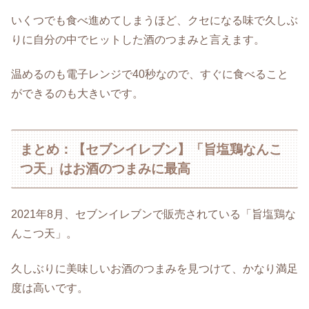
いくつでも食べ進めてしまうほど、クセになる味で久しぶ
りに自分の中でヒットした酒のつまみと言えます。
温めるのも電子レンジで40秒なので、すぐに食べること
ができるのも大きいです。
まとめ：【セブンイレブン】「旨塩鶏なんこ
つ天」はお酒のつまみに最高
2021年8月、セブンイレブンで販売されている「旨塩鶏な
んこつ天」。
久しぶりに美味しいお酒のつまみを見つけて、かなり満足
度は高いです。