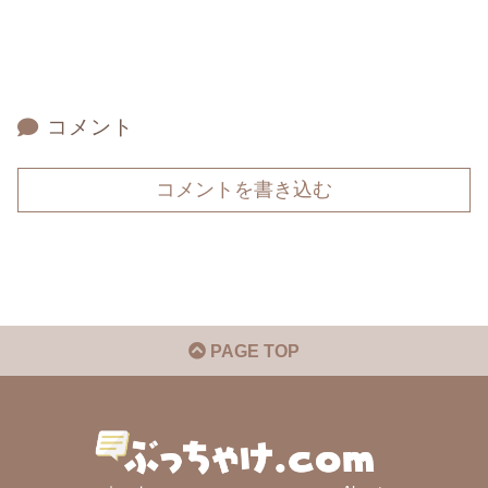
コメント
コメントを書き込む
PAGE TOP