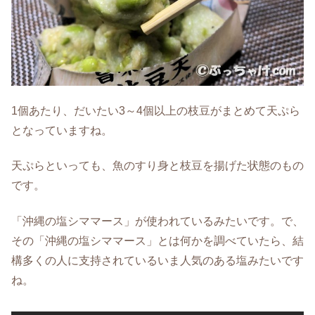
1個あたり、だいたい3～4個以上の枝豆がまとめて天ぷら
となっていますね。
天ぷらといっても、魚のすり身と枝豆を揚げた状態のもの
です。
「沖縄の塩シママース」が使われているみたいです。で、
その「沖縄の塩シママース」とは何かを調べていたら、結
構多くの人に支持されているいま人気のある塩みたいです
ね。