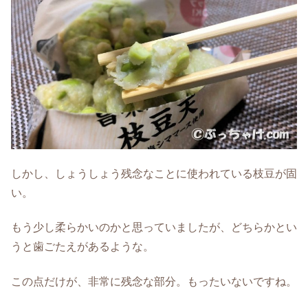
しかし、しょうしょう残念なことに使われている枝豆が固
い。
もう少し柔らかいのかと思っていましたが、どちらかとい
うと歯ごたえがあるような。
この点だけが、非常に残念な部分。もったいないですね。