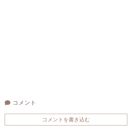
コメント
コメントを書き込む