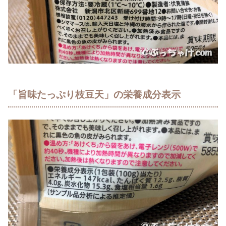
「旨味たっぷり枝豆天」の栄養成分表示