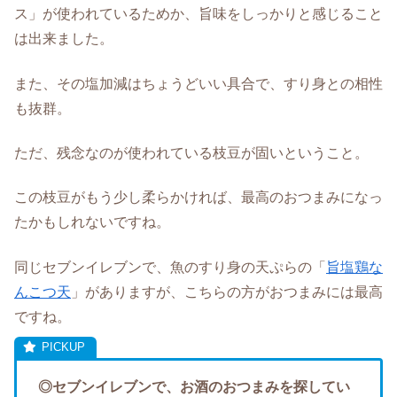
ス」が使われているためか、旨味をしっかりと感じること
は出来ました。
また、その塩加減はちょうどいい具合で、すり身との相性
も抜群。
ただ、残念なのが使われている枝豆が固いということ。
この枝豆がもう少し柔らかければ、最高のおつまみになっ
たかもしれないですね。
同じセブンイレブンで、魚のすり身の天ぷらの「
旨塩鶏な
んこつ天
」がありますが、こちらの方がおつまみには最高
ですね。
◎セブンイレブンで、お酒のおつまみを探してい