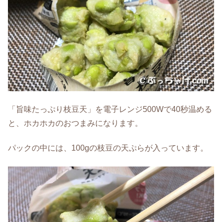
「旨味たっぷり枝豆天」を電子レンジ500Wで40秒温める
と、ホカホカのおつまみになります。
パックの中には、100gの枝豆の天ぷらが入っています。