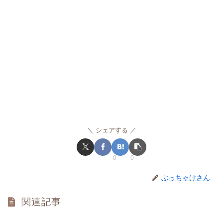
シェアする
0
0
ぶっちゃけさん
関連記事