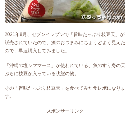
2021年8月、セブンイレブンで「旨味たっぷり枝豆天」が
販売されていたので、酒のおつまみにちょうどよく見えた
ので、早速購入してみました。
「沖縄の塩シママース」が使われている、魚のすり身の天
ぷらに枝豆が入っている状態の物。
その「旨味たっぷり枝豆天」を食べてみた食レポになりま
す。
スポンサーリンク