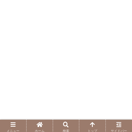
メニュー
ホーム
検索
トップ
サイドバー