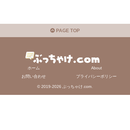
PAGE TOP
ホーム
About
お問い合わせ
プライバシーポリシー
© 2019-2026 ぶっちゃけ.com.