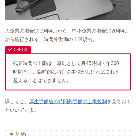
大企業の場合2019年4月から、中小企業の場合2020年4月
から施行される、時間外労働の上限規制。
残業時間の上限は、原則として月45時間・年360
時間とし、臨時的な特別の事情がなければこれを
超えることはできません。
詳しくは、
厚生労働省の時間外労働の上限規制
を見ておく
といいですよ。
まとめ