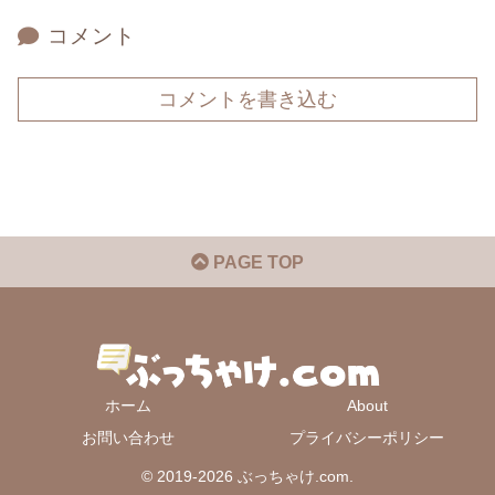
コメント
コメントを書き込む
PAGE TOP
ホーム
About
お問い合わせ
プライバシーポリシー
© 2019-2026 ぶっちゃけ.com.