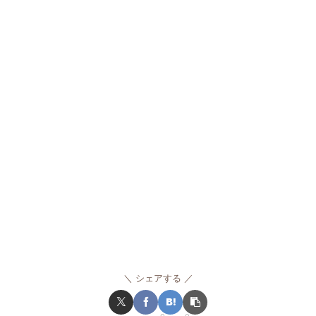
シェアする