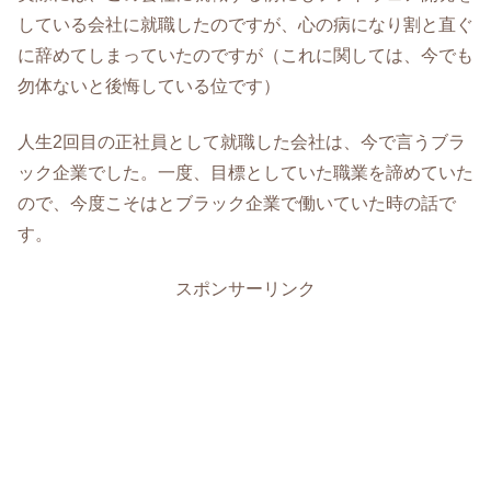
している会社に就職したのですが、心の病になり割と直ぐ
に辞めてしまっていたのですが（これに関しては、今でも
勿体ないと後悔している位です）
人生2回目の正社員として就職した会社は、今で言うブラ
ック企業でした。一度、目標としていた職業を諦めていた
ので、今度こそはとブラック企業で働いていた時の話で
す。
スポンサーリンク