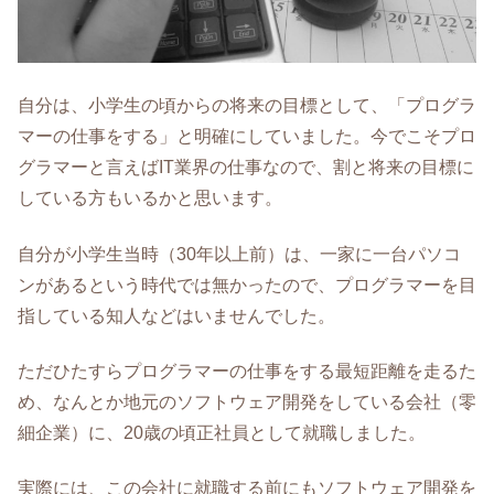
自分は、小学生の頃からの将来の目標として、「プログラ
マーの仕事をする」と明確にしていました。今でこそプロ
グラマーと言えばIT業界の仕事なので、割と将来の目標に
している方もいるかと思います。
自分が小学生当時（30年以上前）は、一家に一台パソコ
ンがあるという時代では無かったので、プログラマーを目
指している知人などはいませんでした。
ただひたすらプログラマーの仕事をする最短距離を走るた
め、なんとか地元のソフトウェア開発をしている会社（零
細企業）に、20歳の頃正社員として就職しました。
実際には、この会社に就職する前にもソフトウェア開発を