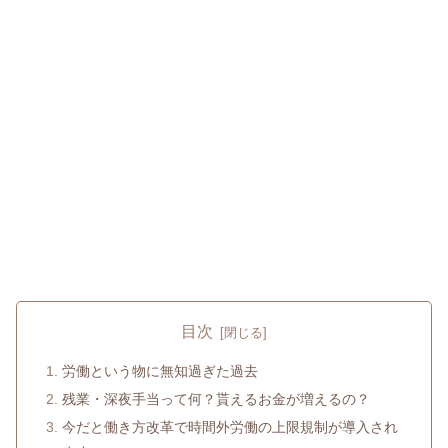
目次
労働という物に無知過ぎた過去
残業・深夜手当って何？貰えるお金が増えるの？
今だと働き方改革で時間外労働の上限規制が導入され