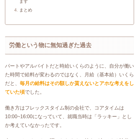
ます
まとめ
労働という物に無知過ぎた過去
パートやアルバイトだと時給いくらのように、自分が働い
た時間で給料が変わるのではなく、月給（基本給）いくら
だと、
毎月の給料はその額しか貰えないとアホな考えをし
ていた頃
でした。
働き方はフレックスタイム制の会社で、コアタイムは
10:00~16:00になっていて、就職当時は「ラッキー」とし
か考えていなかったです。