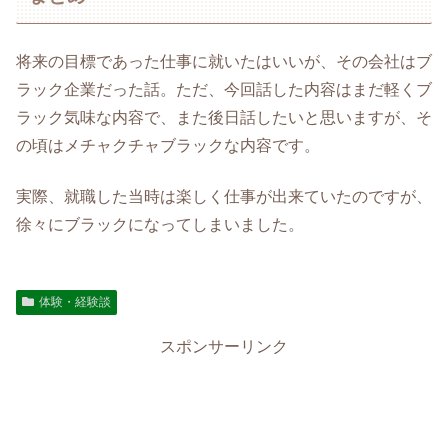
将来の目標であった仕事に就いたはいいが、その会社はブ
ラック企業だった話。ただ、今回話した内容はまだ軽くブ
ラック気味な内容で、また後日話したいと思いますが、そ
の頃はメチャクチャブラックな内容です。
実際、就職した当時は楽しく仕事が出来ていたのですが、
徐々にブラックになってしまいました。
体験・経験談
スポンサーリンク