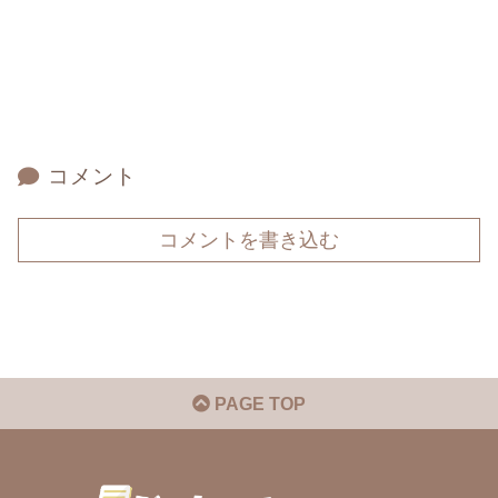
コメント
コメントを書き込む
PAGE TOP