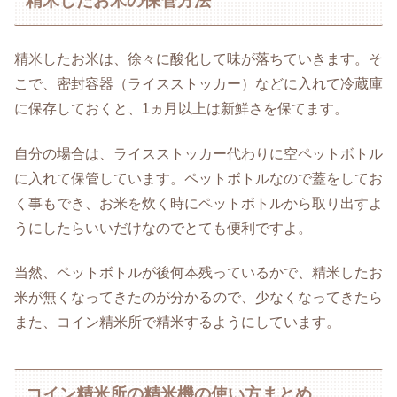
精米したお米の保管方法
精米したお米は、徐々に酸化して味が落ちていきます。そ
こで、密封容器（ライスストッカー）などに入れて冷蔵庫
に保存しておくと、1ヵ月以上は新鮮さを保てます。
自分の場合は、ライスストッカー代わりに空ペットボトル
に入れて保管しています。ペットボトルなので蓋をしてお
く事もでき、お米を炊く時にペットボトルから取り出すよ
うにしたらいいだけなのでとても便利ですよ。
当然、ペットボトルが後何本残っているかで、精米したお
米が無くなってきたのが分かるので、少なくなってきたら
また、コイン精米所で精米するようにしています。
コイン精米所の精米機の使い方まとめ