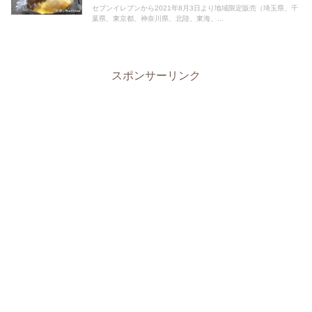
セブンイレブンから2021年8月3日より地域限定販売（埼玉県、千
葉県、東京都、神奈川県、北陸、東海、...
スポンサーリンク