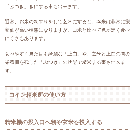
「ぶつき」きにする事も出来ます。
通常、お米の籾すりをして玄米にすると、本来は非常に栄
養価が高い状態になりますが、白米と比べて色が黒く食べ
にくさもあります。
食べやすく見た目も綺麗な「
上白
」や、玄米と上白の間の
栄養価を残した「
ぶつき
」の状態で精米する事も出来ま
す。
コイン精米所の使い方
精米機の投入口へ籾や玄米を投入する