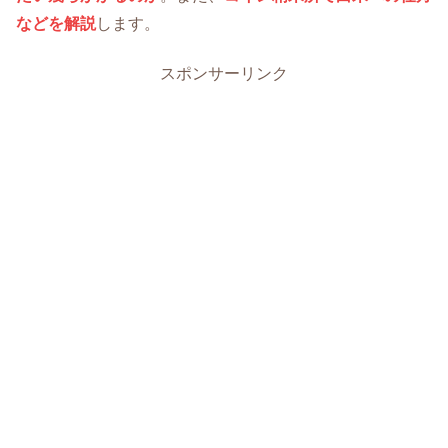
などを解説
します。
スポンサーリンク