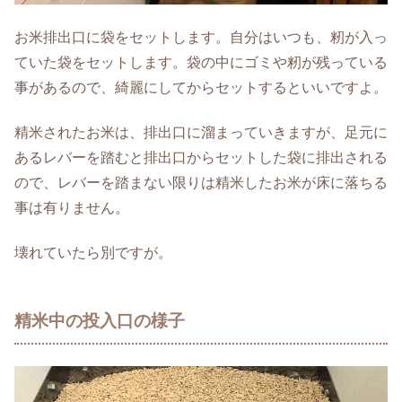
お米排出口に袋をセットします。自分はいつも、籾が入っ
ていた袋をセットします。袋の中にゴミや籾が残っている
事があるので、綺麗にしてからセットするといいですよ。
精米されたお米は、排出口に溜まっていきますが、足元に
あるレバーを踏むと排出口からセットした袋に排出される
ので、レバーを踏まない限りは精米したお米が床に落ちる
事は有りません。
壊れていたら別ですが。
精米中の投入口の様子