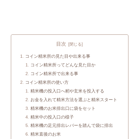
目次
コイン精米所の見た目や出来る事
コイン精米所ってどんな見た目か
コイン精米所で出来る事
コイン精米所の使い方
精米機の投入口へ籾や玄米を投入する
お金を入れて精米方法を選ぶと精米スタート
精米機のお米排出口に袋をセット
精米中の投入口の様子
精米機の足元排出レバーを踏んで袋に排出
精米直後のお米