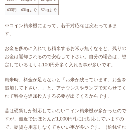
400円
40kgまで
32kgまで
※コイン精米機によって、若干対応kgは変わってきま
す。
お金を多めに入れても精米するお米が無くなると、残りの
お金は返却されるので安心して下さい。自分の場合は、想
定しているよりも100円分多く入れる事が多いです。
精米時、料金が足らないと「お米が残っています。お金を
追加して下さい。」と、アナウンスやランプで知らせてく
れて料金を追加投入する必要が出てくるからです。
昔は硬貨しか対応していないコイン精米機が多かったので
すが、最近ではほとんど1,000円札には対応していますの
で、硬貨を用意しなくてもいい事が多いです。（釣銭切れ