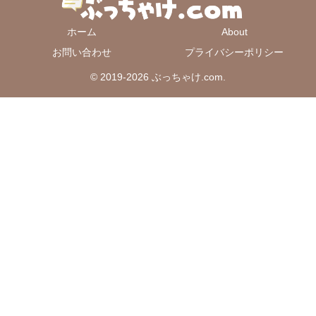
ホーム
About
お問い合わせ
プライバシーポリシー
© 2019-2026 ぶっちゃけ.com.