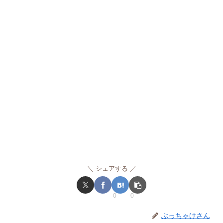
シェアする
0
0
ぶっちゃけさん