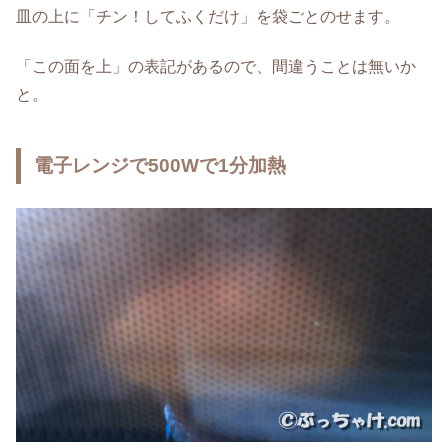
皿の上に「チン！してふくだけ」を袋ごとのせます。
「この面を上」の表記があるので、間違うことは無いか
と。
電子レンジで500Wで1分加熱