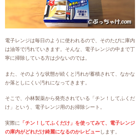
電子レンジは毎日のように使われるので、そのたびに庫内
は油等で汚れていきます。そんな、電子レンジの中まで丁
寧に掃除している方は少ないのでは。
また、そのような状態が続くと汚れが蓄積されて、なかな
か落としにくい汚れになってきます。
そこで、小林製薬から発売されている「チン！してふくだ
け」という、電子レンジ用のお掃除シート。
実際に
「チン！してふくだけ」を使ってみて、電子レンジ
の庫内がどれだけ綺麗になるのかレビュー
します。