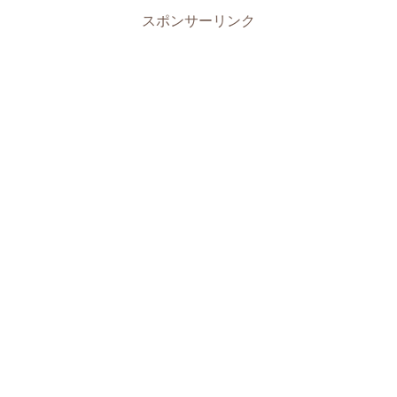
スポンサーリンク