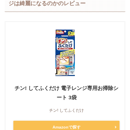
ジは綺麗になるのかのレビュー
チン! してふくだけ 電子レンジ専用お掃除シ
ート 3袋
チン! してふくだけ
Amazonで探す