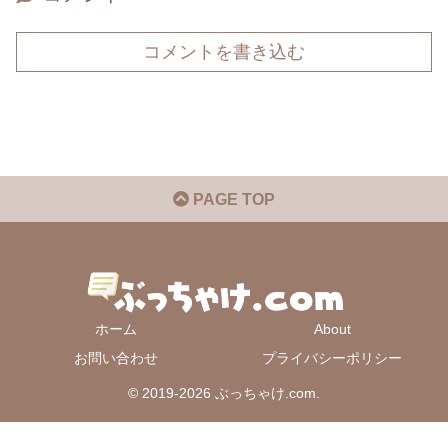
コメントを書き込む
PAGE TOP
ホーム
About
お問い合わせ
プライバシーポリシー
© 2019-2026 ぶっちゃけ.com.