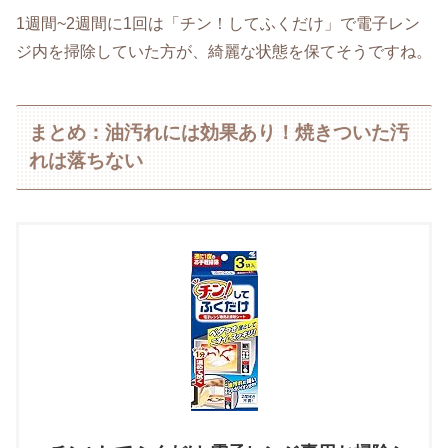
1週間~2週間に1回は「チン！してふくだけ」で電子レン
ジ内を掃除していた方が、綺麗な状態を保てそうですね。
まとめ：油汚れには効果あり！焼きついた汚
れは落ちない