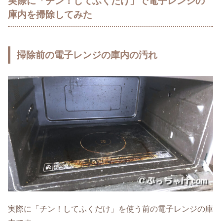
実際に「チン！してふくだけ」で電子レンジの
庫内を掃除してみた
掃除前の電子レンジの庫内の汚れ
実際に「チン！してふくだけ」を使う前の電子レンジの庫