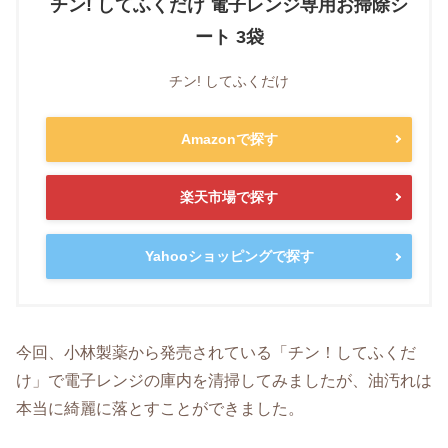
チン! してふくだけ 電子レンジ専用お掃除シ
ート 3袋
チン! してふくだけ
Amazonで探す
楽天市場で探す
Yahooショッピングで探す
今回、小林製薬から発売されている「チン！してふくだ
け」で電子レンジの庫内を清掃してみましたが、油汚れは
本当に綺麗に落とすことができました。