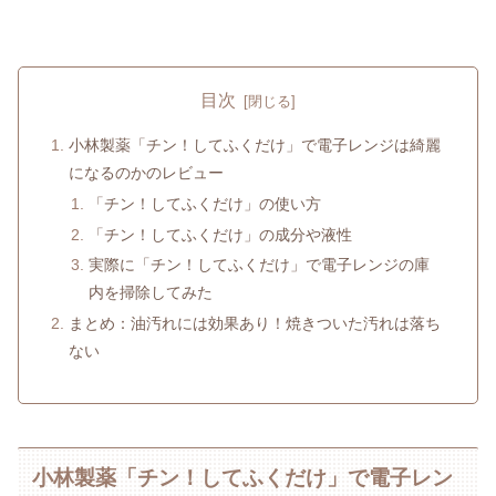
目次
小林製薬「チン！してふくだけ」で電子レンジは綺麗
になるのかのレビュー
「チン！してふくだけ」の使い方
「チン！してふくだけ」の成分や液性
実際に「チン！してふくだけ」で電子レンジの庫
内を掃除してみた
まとめ：油汚れには効果あり！焼きついた汚れは落ち
ない
小林製薬「チン！してふくだけ」で電子レン