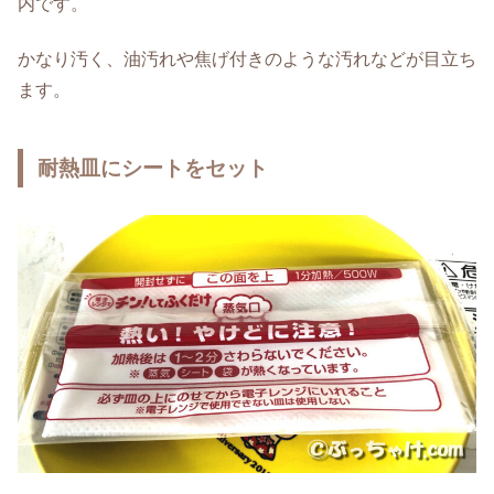
内です。
かなり汚く、油汚れや焦げ付きのような汚れなどが目立ち
ます。
耐熱皿にシートをセット