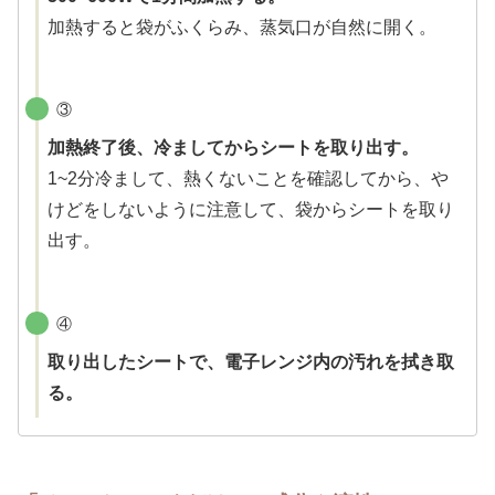
加熱すると袋がふくらみ、蒸気口が自然に開く。
③
加熱終了後、冷ましてからシートを取り出す。
1~2分冷まして、熱くないことを確認してから、や
けどをしないように注意して、袋からシートを取り
出す。
④
取り出したシートで、電子レンジ内の汚れを拭き取
る。