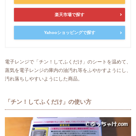
楽天市場で探す
Yahooショッピングで探す
電子レンジで「チン！してふくだけ」のシートを温めて、
蒸気を電子レンジの庫内の油汚れ等をふやかすようにし、
汚れ落ちしやすいようにした商品。
「チン！してふくだけ」の使い方