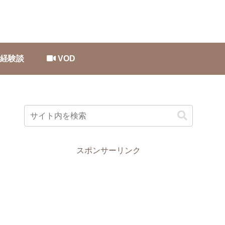
経験談
VOD
スポンサーリンク