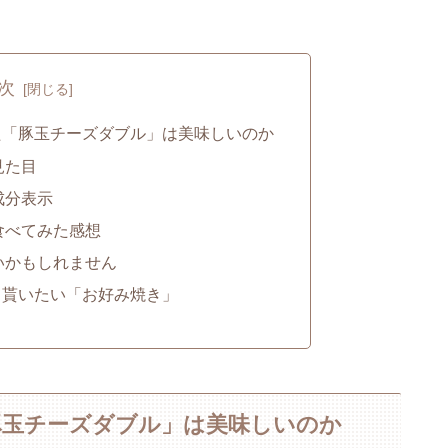
次
た「豚玉チーズダブル」は美味しいのか
見た目
成分表示
食べてみた感想
いかもしれません
て貰いたい「お好み焼き」
豚玉チーズダブル」は美味しいのか