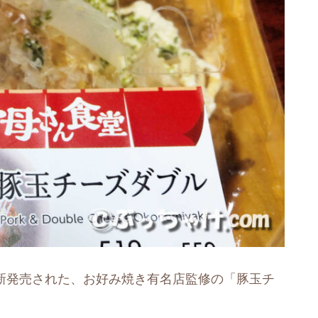
から新発売された、お好み焼き有名店監修の「豚玉チ