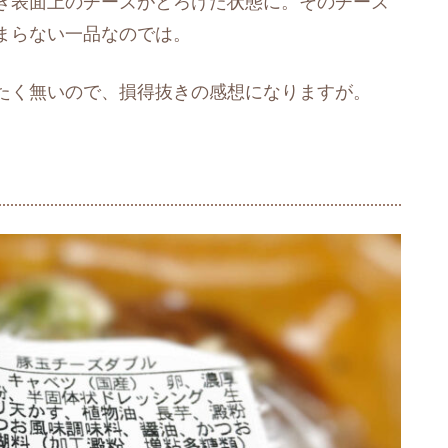
き表面上のチーズがとろけた状態に。そのチーズ
まらない一品なのでは。
たく無いので、損得抜きの感想になりますが。