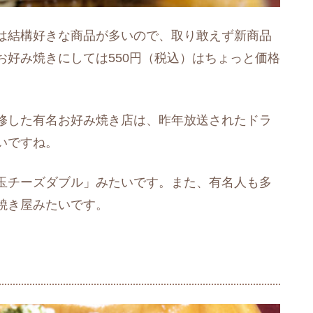
は結構好きな商品が多いので、取り敢えず新商品
好み焼きにしては550円（税込）はちょっと価格
修した有名お好み焼き店は、昨年放送されたドラ
いですね。
玉チーズダブル」みたいです。また、有名人も多
焼き屋みたいです。