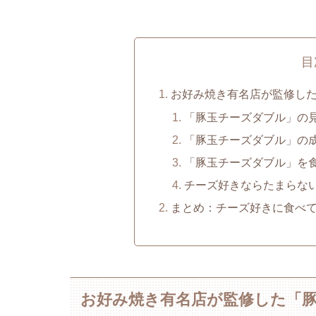
目
お好み焼き有名店が監修し
「豚玉チーズダブル」の
「豚玉チーズダブル」の
「豚玉チーズダブル」を
チーズ好きならたまらな
まとめ：チーズ好きに食べ
お好み焼き有名店が監修した「