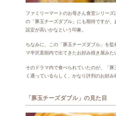
ファミリーマートのお母さん食堂シリーズ
の「豚玉チーズダブル」にも期待ですが、お
設定が高いかなという印象。
ちなみに、この「豚玉チーズダブル」を監
マ半沢直樹内で出てきたお好み焼き屋みた
そのドラマ内で食べられていたのが、「豚
く通っているらしく、かなり評判のお好み
「豚玉チーズダブル」の見た目