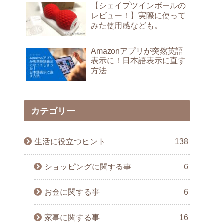
【シェイプツインボールの
レビュー！】実際に使って
みた使用感なども。
Amazonアプリが突然英語
表示に！日本語表示に直す
方法
カテゴリー
生活に役立つヒント
138
ショッピングに関する事
6
お金に関する事
6
家事に関する事
16