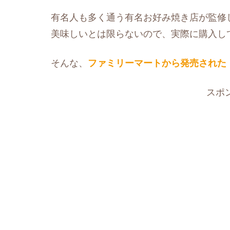
有名人も多く通う有名お好み焼き店が監修
美味しいとは限らないので、実際に購入し
そんな、
ファミリーマートから発売された
スポ