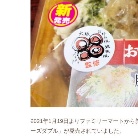
2021年1月19日よりファミリーマート
ーズダブル」が発売されていました。