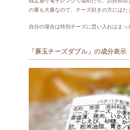
既定通り電子レンジで温めたら、お好み焼
の量も大量なので、チーズ好きの方にはた
自分の場合は特別チーズに思い入れはまっ
「豚玉チーズダブル」の成分表示